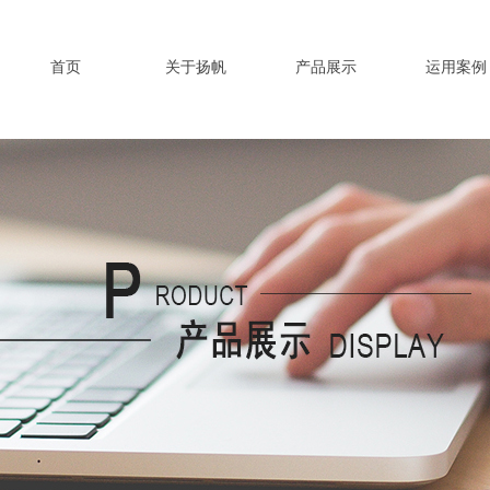
首页
关于扬帆
产品展示
运用案例