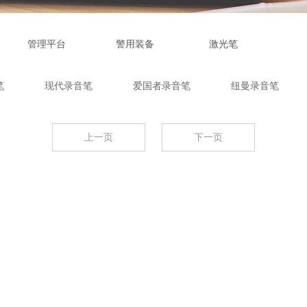
管理平台
警用装备
激光笔
笔
现代录音笔
爱国者录音笔
纽曼录音笔
上一页
下一页