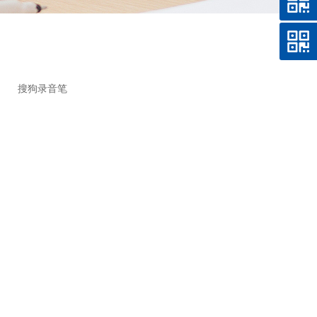
搜狗录音笔