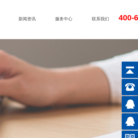
400-
新闻资讯
服务中心
联系我们