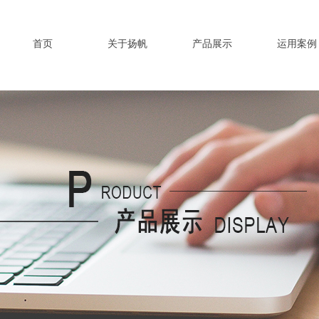
首页
关于扬帆
产品展示
运用案例