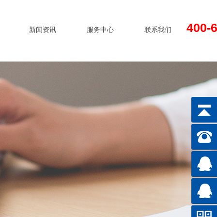
400-
新闻资讯
服务中心
联系我们