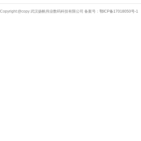
Copyright:@copy 武汉扬帆伟业数码科技有限公司 备案号：
鄂ICP备17018050号-1